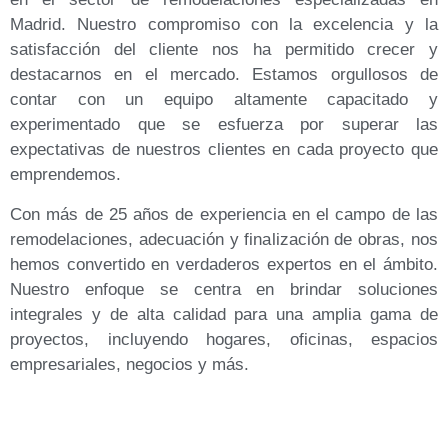
Madrid. Nuestro compromiso con la excelencia y la
satisfacción del cliente nos ha permitido crecer y
destacarnos en el mercado. Estamos orgullosos de
contar con un equipo altamente capacitado y
experimentado que se esfuerza por superar las
expectativas de nuestros clientes en cada proyecto que
emprendemos.
Con más de 25 años de experiencia en el campo de las
remodelaciones, adecuación y finalización de obras, nos
hemos convertido en verdaderos expertos en el ámbito.
Nuestro enfoque se centra en brindar soluciones
integrales y de alta calidad para una amplia gama de
proyectos, incluyendo hogares, oficinas, espacios
empresariales, negocios y más.