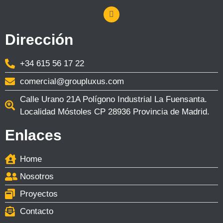
Dirección
+34 615 56 17 22
comercial@groupluxus.com
Calle Urano 21A Polígono Industrial La Fuensanta.
Localidad Móstoles CP 28936 Provincia de Madrid.
Enlaces
Home
Nosotros
Proyectos
Contacto