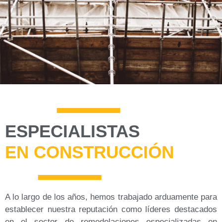
ESPECIALISTAS
EN CONSTRUCCIÓN
A lo largo de los años, hemos trabajado arduamente para
establecer nuestra reputación como líderes destacados
en el sector de remodelaciones especializadas en