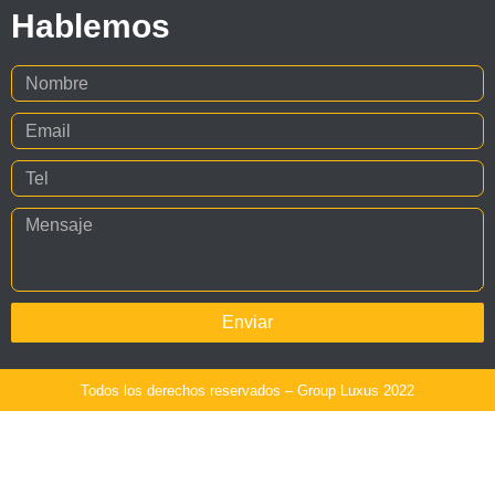
Hablemos
Enviar
Todos los derechos reservados – Group Luxus 2022